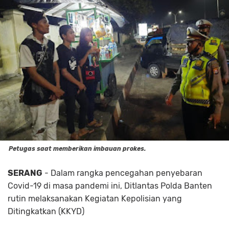
Petugas saat memberikan imbauan prokes.
SERANG
- Dalam rangka pencegahan penyebaran
Covid-19 di masa pandemi ini, Ditlantas Polda Banten
rutin melaksanakan Kegiatan Kepolisian yang
Ditingkatkan (KKYD)