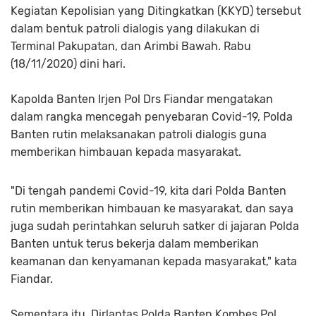
Kegiatan Kepolisian yang Ditingkatkan (KKYD) tersebut
dalam bentuk patroli dialogis yang dilakukan di
Terminal Pakupatan, dan Arimbi Bawah. Rabu
(18/11/2020) dini hari.
Kapolda Banten Irjen Pol Drs Fiandar mengatakan
dalam rangka mencegah penyebaran Covid-19, Polda
Banten rutin melaksanakan patroli dialogis guna
memberikan himbauan kepada masyarakat.
"Di tengah pandemi Covid-19, kita dari Polda Banten
rutin memberikan himbauan ke masyarakat, dan saya
juga sudah perintahkan seluruh satker di jajaran Polda
Banten untuk terus bekerja dalam memberikan
keamanan dan kenyamanan kepada masyarakat," kata
Fiandar.
Sementara itu, Dirlantas Polda Banten Kombes Pol