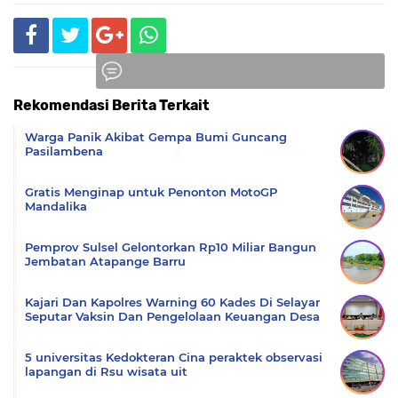
Rekomendasi Berita Terkait
Komentar
Warga Panik Akibat Gempa Bumi Guncang
Pasilambena
Gratis Menginap untuk Penonton MotoGP
Mandalika
Pemprov Sulsel Gelontorkan Rp10 Miliar Bangun
Jembatan Atapange Barru
Kajari Dan Kapolres Warning 60 Kades Di Selayar
Seputar Vaksin Dan Pengelolaan Keuangan Desa
5 universitas Kedokteran Cina peraktek observasi
lapangan di Rsu wisata uit