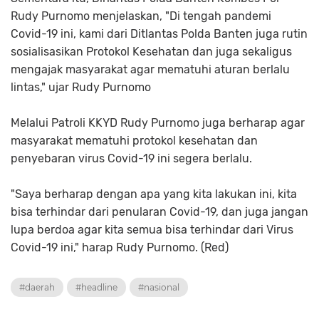
Rudy Purnomo menjelaskan, "Di tengah pandemi
Covid-19 ini, kami dari Ditlantas Polda Banten juga rutin
sosialisasikan Protokol Kesehatan dan juga sekaligus
mengajak masyarakat agar mematuhi aturan berlalu
lintas," ujar Rudy Purnomo
Melalui Patroli KKYD Rudy Purnomo juga berharap agar
masyarakat mematuhi protokol kesehatan dan
penyebaran virus Covid-19 ini segera berlalu.
"Saya berharap dengan apa yang kita lakukan ini, kita
bisa terhindar dari penularan Covid-19, dan juga jangan
lupa berdoa agar kita semua bisa terhindar dari Virus
Covid-19 ini," harap Rudy Purnomo. (Red)
#daerah
#headline
#nasional